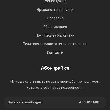
Разпродажба
Връщане на продукти
Доставка
Общи условия
Политика за бисквитки
Политика за защита на личните данни
Контакти
Абонирай се
Може да се отпишете по всяко време. За тази цел, моля
свържете се с нас за подробности.
АБОНИРАНЕ