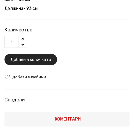
Дължина- 93 см
Количество
Добави в количката
Добави в любими
Сподели
КОМЕНТАРИ