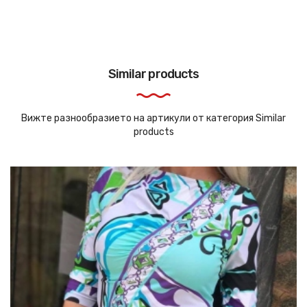
Similar products
Вижте разнообразието на артикули от категория Similar
products