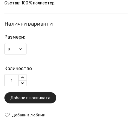
Състав: 100 % полиестер.
Налични варианти
Размери:
S
Количество
Добави в количката
Добави в любими