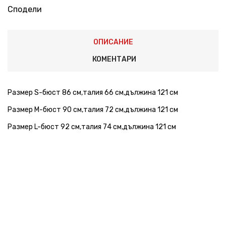
Сподели
ОПИСАНИЕ
КОМЕНТАРИ
Размер S-бюст 86 см,талия 66 см,дължина 121 см
Размер М-бюст 90 см,талия 72 см,дължина 121 см
Размер L-бюст 92 см,талия 74 см,дължина 121 см