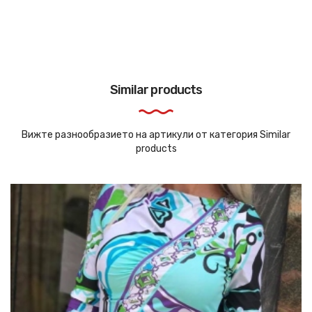
Similar products
Вижте разнообразието на артикули от категория Similar
products