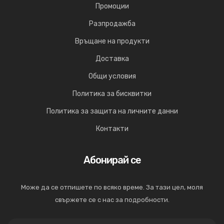
Промоции
Разпродажба
Връщане на продукти
Доставка
Общи условия
Политика за бисквитки
Политика за защита на личните данни
Контакти
Абонирай се
Може да се отпишете по всяко време. За тази цел, моля
свържете се с нас за подробности.