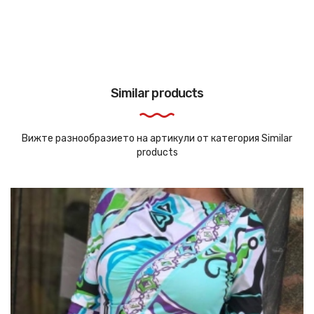
Similar products
Вижте разнообразието на артикули от категория Similar
products