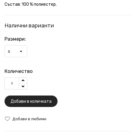
Състав: 100 % полиестер.
Налични варианти
Размери:
S
Количество
Добави в количката
Добави в любими