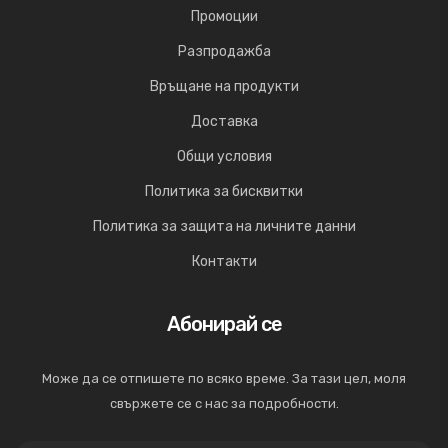
Промоции
Разпродажба
Връщане на продукти
Доставка
Общи условия
Политика за бисквитки
Политика за защита на личните данни
Контакти
Абонирай се
Може да се отпишете по всяко време. За тази цел, моля
свържете се с нас за подробности.