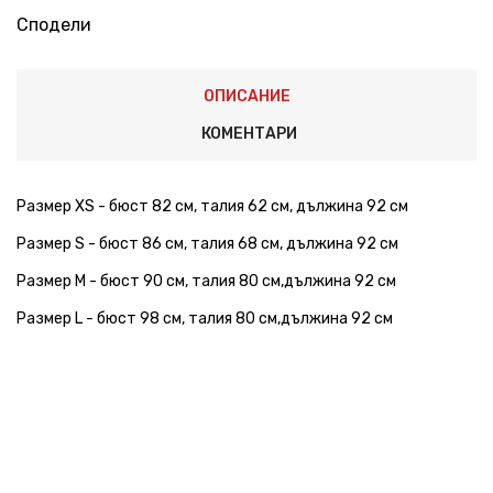
Сподели
ОПИСАНИЕ
КОМЕНТАРИ
Размер XS - бюст 82 см, талия 62 см, дължина 92 см
Размер S - бюст 86 см, талия 68 см, дължина 92 см
Размер M - бюст 90 см, талия 80 см,дължина 92 см
Размер L - бюст 98 см, талия 80 см,дължина 92 см