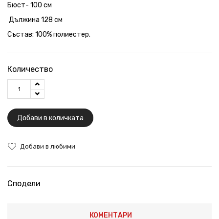
Бюст- 100 см
Дължина 128 см
Състав: 100% полиестер.
Количество
Добави в количката
Добави в любими
Сподели
КОМЕНТАРИ