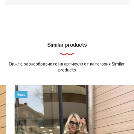
Similar products
Вижте разнообразието на артикули от категория Similar
products
Ново