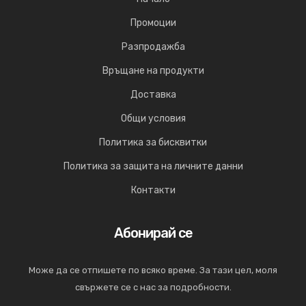
Промоции
Разпродажба
Връщане на продукти
Доставка
Общи условия
Политика за бисквитки
Политика за защита на личните данни
Контакти
Абонирай се
Може да се отпишете по всяко време. За тази цел, моля
свържете се с нас за подробности.