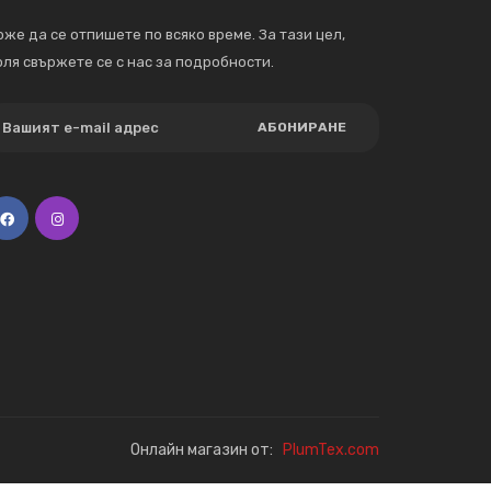
же да се отпишете по всяко време. За тази цел,
ля свържете се с нас за подробности.
АБОНИРАНЕ
Онлайн магазин от:
PlumTex.com