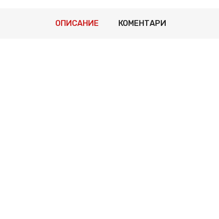
ОПИСАНИЕ
КОМЕНТАРИ