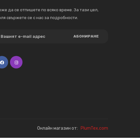
же да се отпишете по всяко време. За тази цел,
ля свържете се с нас за подробности.
АБОНИРАНЕ
Онлайн магазин от:
PlumTex.com