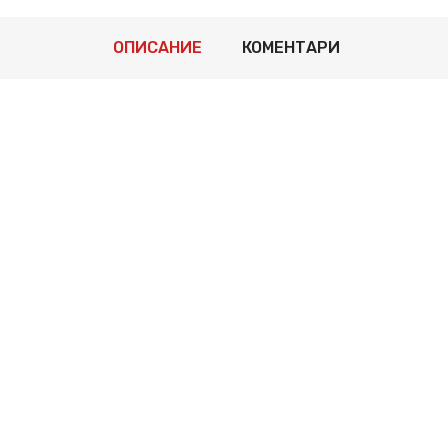
ОПИСАНИЕ
КОМЕНТАРИ