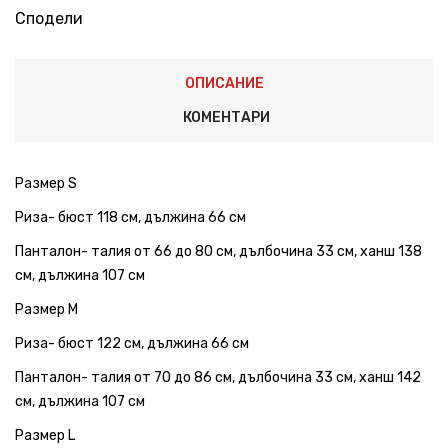
Сподели
ОПИСАНИЕ
КОМЕНТАРИ
Размер S
Риза- бюст 118 см, дължина 66 см
Панталон- талия от 66 до 80 см, дълбочина 33 см, ханш 138
см, дължина 107 см
Размер M
Риза- бюст 122 см, дължина 66 см
Панталон- талия от 70 до 86 см, дълбочина 33 см, ханш 142
см, дължина 107 см
Размер L