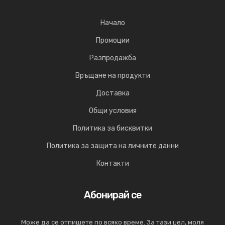
Начало
Промоции
Разпродажба
Връщане на продукти
Доставка
Общи условия
Политика за бисквитки
Политика за защита на личните данни
Контакти
Абонирай се
Може да се отпишете по всяко време. За тази цел, моля