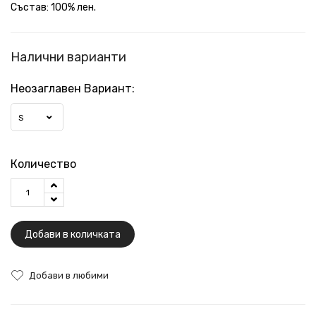
Състав: 100% лен.
Налични варианти
Неозаглавен Вариант:
S
Количество
Добави в количката
Добави в любими