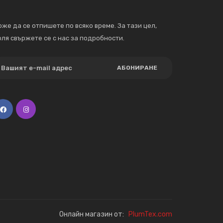
же да се отпишете по всяко време. За тази цел,
ля свържете се с нас за подробности.
АБОНИРАНЕ
Онлайн магазин от:
PlumTex.com