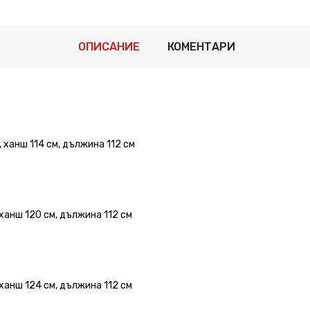
ОПИСАНИЕ
КОМЕНТАРИ
 ханш 114 см, дължина 112 см
 ханш 120 см, дължина 112 см
 ханш 124 см, дължина 112 см