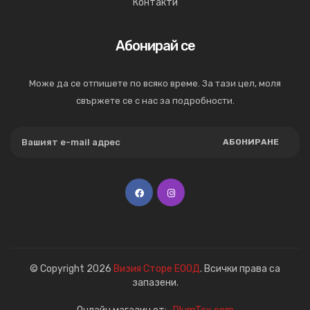
Контакти
Абонирай се
Може да се отпишете по всяко време. За тази цел, моля
свържете се с нас за подробности.
АБОНИРАНЕ
© Copyright 2026
Визия Сторе ЕООД
. Всички права са
запазени.