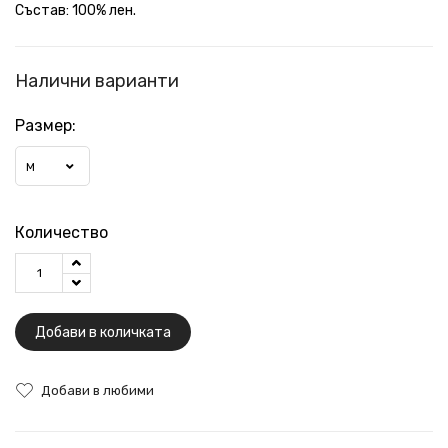
Състав: 100% лен.
Налични варианти
Размер:
M
Количество
Добави в количката
Добави в любими