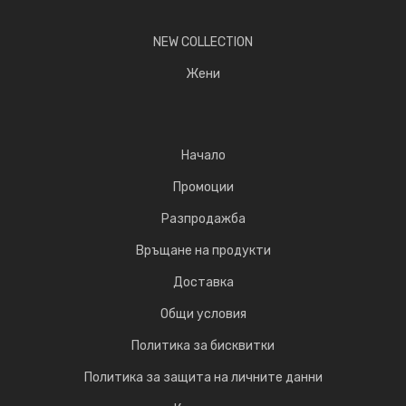
NEW COLLECTION
Жени
Начало
Промоции
Разпродажба
Връщане на продукти
Доставка
Общи условия
Политика за бисквитки
Политика за защита на личните данни