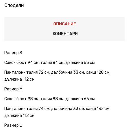
Сподели
ОПИСАНИЕ
КОМЕНТАРИ
Размер S
Сако- бюст 94 см, талия 84 см, дължина 65 см
Панталон- талия 72 см, дълбочина 33 см, ханш 128 см,
дължина 112 см
Размер M
Сако- бюст 98 см, талия 88 см, дължина 65 см
Панталон- талия 74 см, дълбочина 33 см, ханш 132 см,
дължина 112 см
Размер L