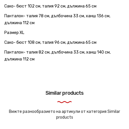
Сако- бюст 102 см, талия 92 см, дължина 65 см
Панталон- талия 78 см, дълбочина 33 см, ханш 136 см,
дължина 112 см
Размер XL
Сако- бюст 108 см, талия 96 см, дължина 65 см
Панталон- талия 82 см, дълбочина 33 см, ханш 140 см,
дължина 112 см
Similar products
Вижте разнообразието на артикули от категория Similar
products