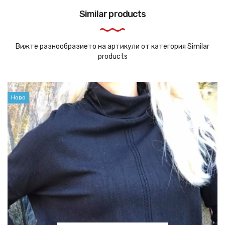
Similar products
Вижте разнообразието на артикули от категория Similar
products
Ново