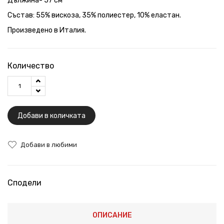
Дължина- 57 см
Състав: 55% вискоза, 35% полиестер, 10% еластан.
Произведено в Италия.
Количество
Добави в количката
Добави в любими
Сподели
ОПИСАНИЕ