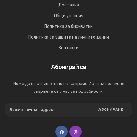
Доставка
Общи условия
Политика за бисквитки
Политика за защита на личните данни
Контакти
Абонирай се
Може да се отпишете по всяко време. За тази цел, моля
свържете се с нас за подробности.
АБОНИРАНЕ