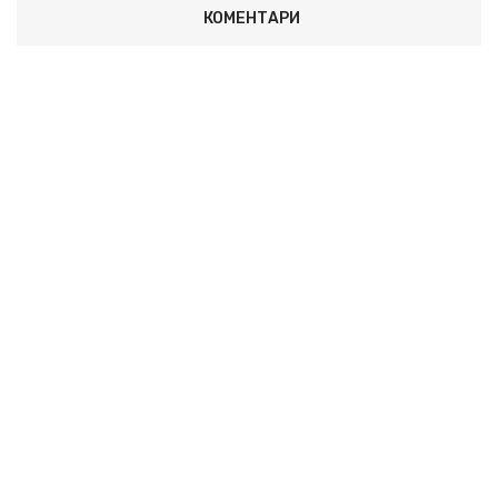
КОМЕНТАРИ