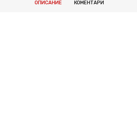
ОПИСАНИЕ
КОМЕНТАРИ