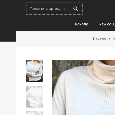
НАЧАЛО
NEW COL
Начало