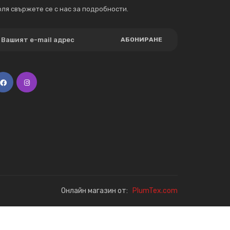
ля свържете се с нас за подробности.
АБОНИРАНЕ
Онлайн магазин от:
PlumTex.com