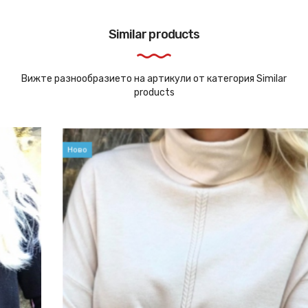
Similar products
Вижте разнообразието на артикули от категория Similar
products
Ново