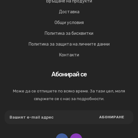
Връщане на продукти
Доставка
Общи условия
Политика за бисквитки
Политика за защита на личните данни
Контакти
Абонирай се
Може да се отпишете по всяко време. За тази цел, моля
свържете се с нас за подробности.
АБОНИРАНЕ