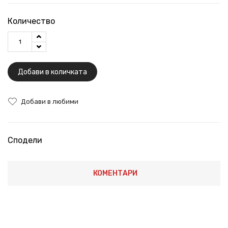
Количество
Добави в количката
Добави в любими
Сподели
КОМЕНТАРИ