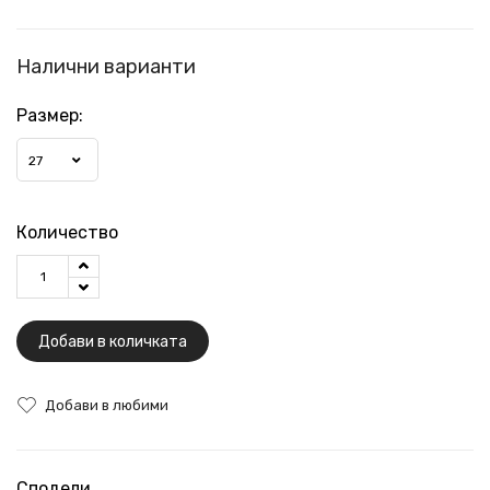
Налични варианти
Размер:
27
Количество
Добави в количката
Добави в любими
Сподели