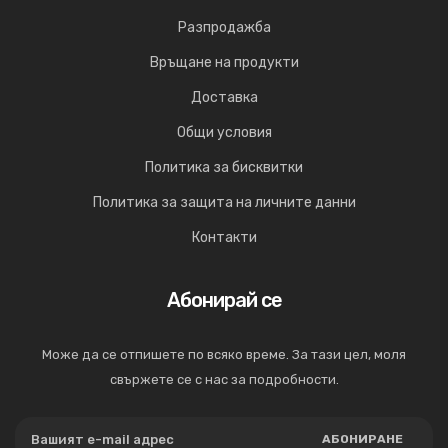
Разпродажба
Връщане на продукти
Доставка
Общи условия
Политика за бисквитки
Политика за защита на личните данни
Контакти
Абонирай се
Може да се отпишете по всяко време. За тази цел, моля
свържете се с нас за подробности.
АБОНИРАНЕ