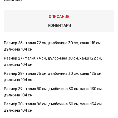
ОПИСАНИЕ
КОМЕНТАРИ
Размер 26- талия 72 см, дълбочина 30 см, ханш 118 см,
дължина 104 см
Размер 27- талия 74 см, дълбочина 30 см, ханш 122 см,
дължина 104 см
Размер 28- талия 76 см, дълбочина 30 см, ханш 126 см,
дължина 104 см
Размер 29- талия 80 см, дълбочина 30 см, ханш 130 см,
дължина 104 см
Размер 30- талия 86 см, дълбочина 30 см, ханш 134 см,
дължина 104 см