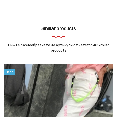
Similar products
Вижте разнообразието на артикули от категория Similar
products
Ново