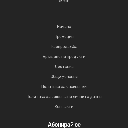
Жени
Начало
Промоции
Разпродажба
Връщане на продукти
Доставка
Общи условия
Политика за бисквитки
Политика за защита на личните данни
Контакти
Абонирай се