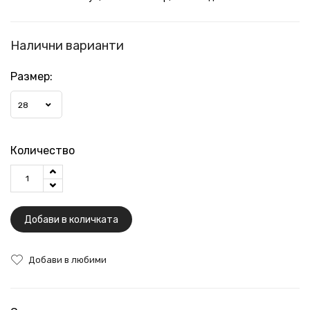
Налични варианти
Размер:
28
Количество
Добави в количката
Добави в любими