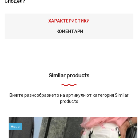
Сподели
ХАРАКТЕРИСТИКИ
КОМЕНТАРИ
Similar products
Вижте разнообразието на артикули от категория Similar
products
Ново