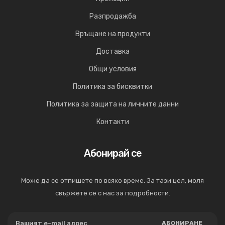
Разпродажба
Връщане на продукти
Доставка
Общи условия
Политика за бисквитки
Политика за защита на личните данни
Контакти
Абонирай се
Може да се отпишете по всяко време. За тази цел, моля
свържете се с нас за подробности.
АБОНИРАНЕ