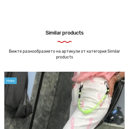
Similar products
Вижте разнообразието на артикули от категория Similar
products
Ново