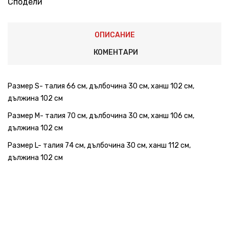
Сподели
ОПИСАНИЕ
КОМЕНТАРИ
Размер S- талия 66 см, дълбочина 30 см, ханш 102 см,
дължина 102 см
Размер М- талия 70 см, дълбочина 30 см, ханш 106 см,
дължина 102 см
Размер L- талия 74 см, дълбочина 30 см, ханш 112 см,
дължина 102 см