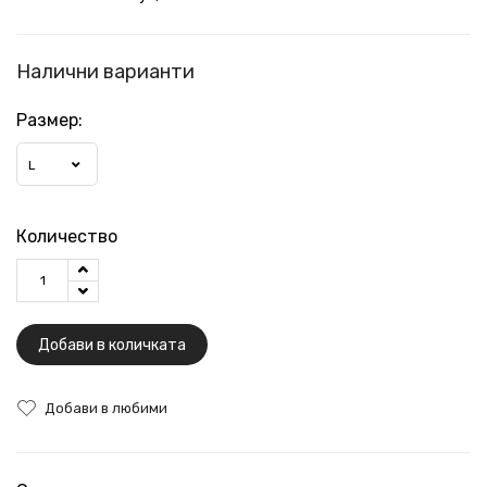
Налични варианти
Размер:
L
Количество
Добави в количката
Добави в любими