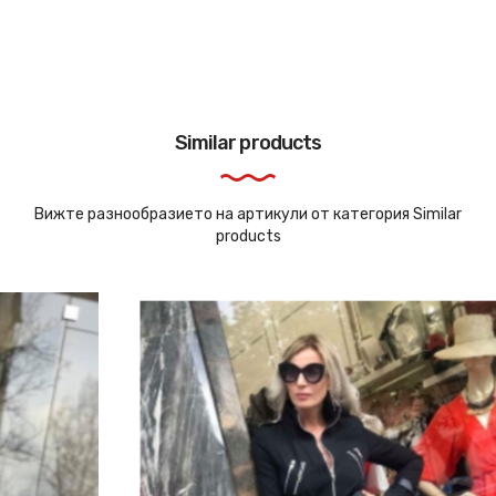
Similar products
Вижте разнообразието на артикули от категория Similar
products