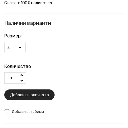
Състав: 100% полиестер.
Налични варианти
Размер:
S
Количество
Добави в количката
Добави в любими