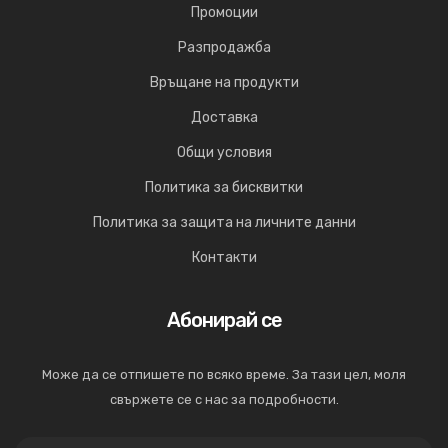
Промоции
Разпродажба
Връщане на продукти
Доставка
Общи условия
Политика за бисквитки
Политика за защита на личните данни
Контакти
Абонирай се
Може да се отпишете по всяко време. За тази цел, моля
свържете се с нас за подробности.