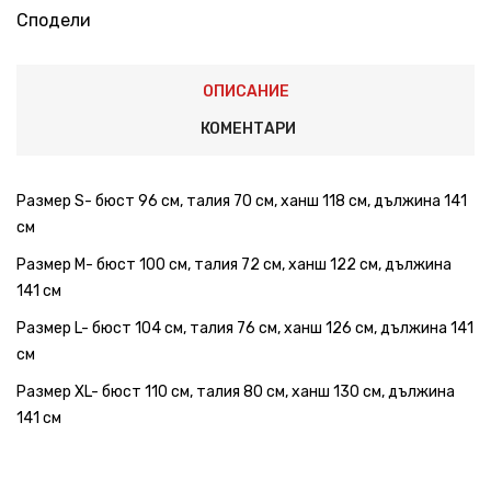
Сподели
ОПИСАНИЕ
КОМЕНТАРИ
Размер S- бюст 96 см, талия 70 см, ханш 118 см, дължина 141
см
Размер M- бюст 100 см, талия 72 см, ханш 122 см, дължина
141 см
Размер L- бюст 104 см, талия 76 см, ханш 126 см, дължина 141
см
Размер XL- бюст 110 см, талия 80 см, ханш 130 см, дължина
141 см