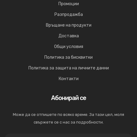
Промоции
Разпродажба
Връщане на продукти
Доставка
Общи условия
Политика за бисквитки
Политика за защита на личните данни
Контакти
Абонирай се
Може да се отпишете по всяко време. За тази цел, моля
свържете се с нас за подробности.