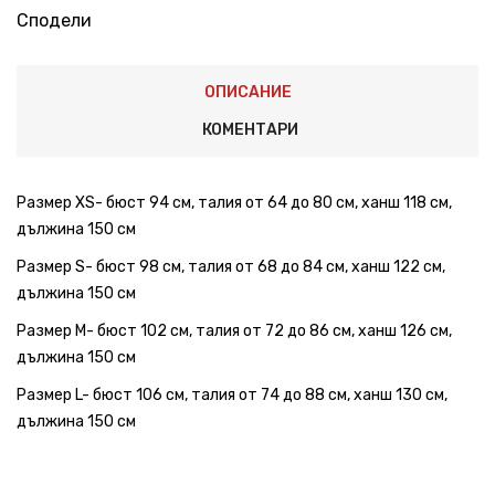
Сподели
ОПИСАНИЕ
КОМЕНТАРИ
Размер XS- бюст 94 см, талия от 64 до 80 см, ханш 118 см,
дължина 150 см
Размер S- бюст 98 см, талия от 68 до 84 см, ханш 122 см,
дължина 150 см
Размер M- бюст 102 см, талия от 72 до 86 см, ханш 126 см,
дължина 150 см
Размер L- бюст 106 см, талия от 74 до 88 см, ханш 130 см,
дължина 150 см