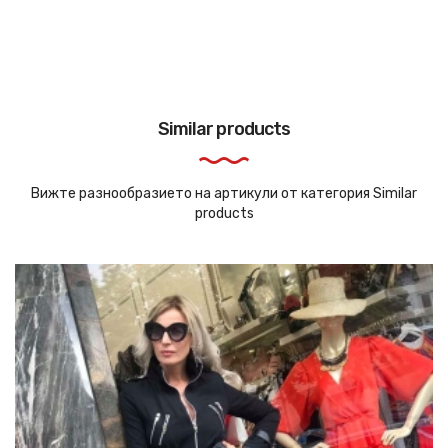
Similar products
Вижте разнообразието на артикули от категория Similar
products