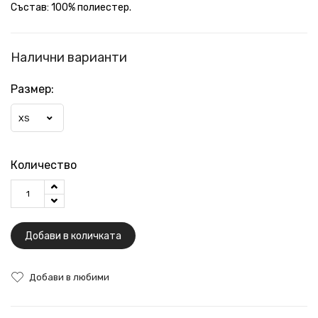
Състав: 100% полиестер.
Налични варианти
Размер:
XS
Количество
Добави в количката
Добави в любими