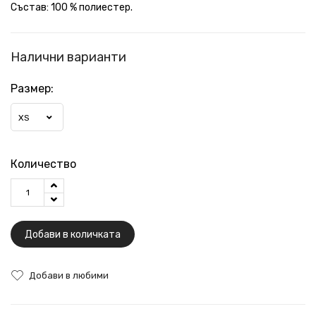
Състав: 100 % полиестер.
Налични варианти
Размер:
XS
Количество
Добави в количката
Добави в любими