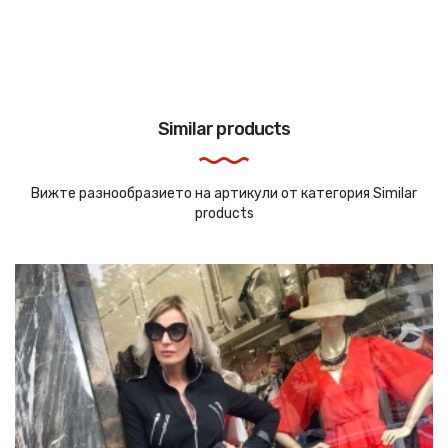
Similar products
Вижте разнообразието на артикули от категория Similar
products