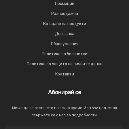
Промоции
Разпродажба
Връщане на продукти
Доставка
Общи условия
Политика за бисквитки
Политика за защита на личните данни
Контакти
Абонирай се
Може да се отпишете по всяко време. За тази цел, моля
свържете се с нас за подробности.