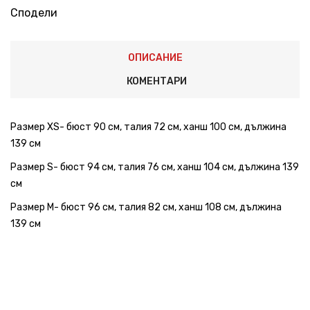
Сподели
ОПИСАНИЕ
КОМЕНТАРИ
Размер XS- бюст 90 см, талия 72 см, ханш 100 см, дължина
139 см
Размер S- бюст 94 см, талия 76 см, ханш 104 см, дължина 139
см
Размер M- бюст 96 см, талия 82 см, ханш 108 см, дължина
139 см