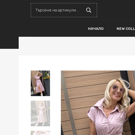
НАЧАЛО
NEW COL