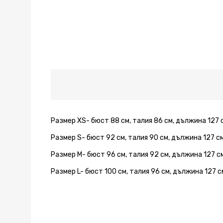
Размер XS- бюст 88 см, талия 86 см, дължина 127 
Размер S- бюст 92 см, талия 90 см, дължина 127 с
Размер M- бюст 96 см, талия 92 см, дължина 127 с
Размер L- бюст 100 см, талия 96 см, дължина 127 