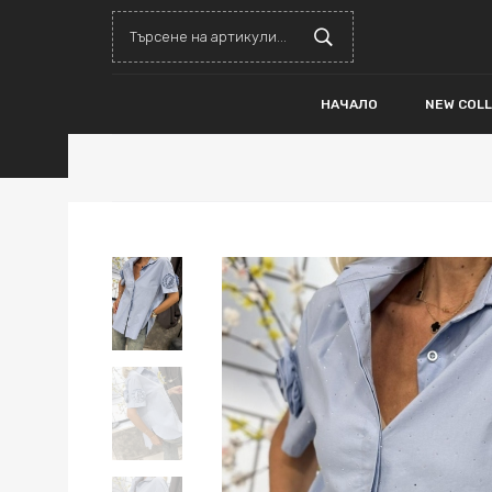
НАЧАЛО
NEW COL