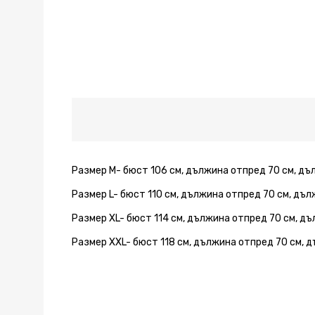
Размер M- бюст 106 см, дължина отпред 70 см, дъ
Размер L- бюст 110 см, дължина отпред 70 см, дъ
Размер XL- бюст 114 см, дължина отпред 70 см, д
Размер XXL- бюст 118 см, дължина отпред 70 см, 