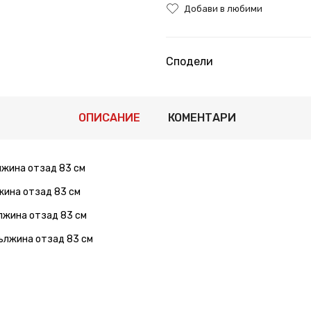
Добави в любими
Сподели
ОПИСАНИЕ
КОМЕНТАРИ
лжина отзад 83 см
лжина отзад 83 см
ължина отзад 83 см
дължина отзад 83 см