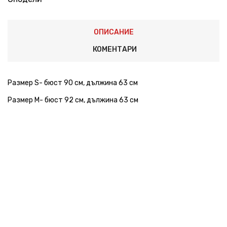
ОПИСАНИЕ
КОМЕНТАРИ
Размер S- бюст 90 см, дължина 63 см
Размер M- бюст 92 см, дължина 63 см