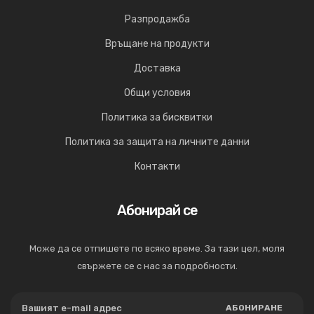
Разпродажба
Връщане на продукти
Доставка
Общи условия
Политика за бисквитки
Политика за защита на личните данни
Контакти
Абонирай се
Може да се отпишете по всяко време. За тази цел, моля
свържете се с нас за подробности.
АБОНИРАНЕ