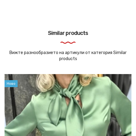
Similar products
Вижте разнообразието на артикули от категория Similar
products
Ново