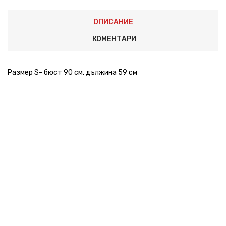
ОПИСАНИЕ
КОМЕНТАРИ
Размер S- бюст 90 см, дължина 59 см