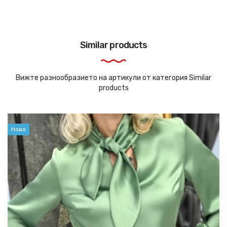
Similar products
Вижте разнообразието на артикули от категория Similar
products
Ново