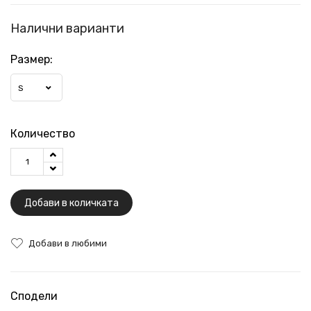
Налични варианти
Размер:
S
Количество
Добави в количката
Добави в любими
Сподели