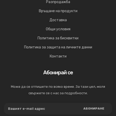
Разпродажба
Връщане на продукти
Доставка
Общи условия
Политика за бисквитки
Политика за защита на личните данни
Контакти
Абонирай се
Може да се отпишете по всяко време. За тази цел, моля
свържете се с нас за подробности.
АБОНИРАНЕ