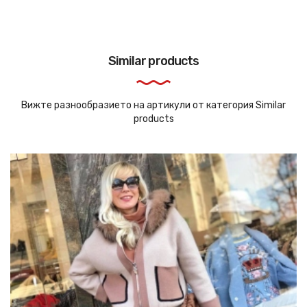
Similar products
Вижте разнообразието на артикули от категория Similar
products