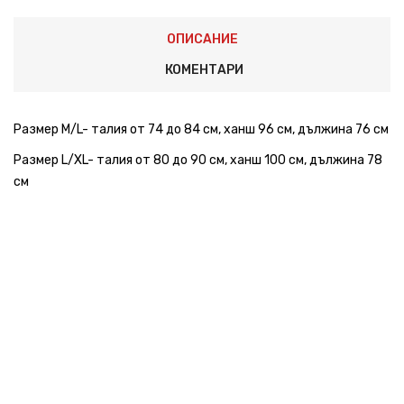
ОПИСАНИЕ
КОМЕНТАРИ
Размер M/L- талия от 74 до 84 см, ханш 96 см, дължина 76 см
Размер L/XL- талия от 80 до 90 см, ханш 100 см, дължина 78
см