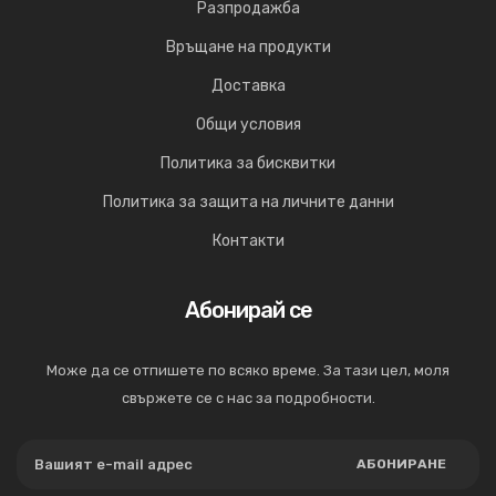
Разпродажба
Връщане на продукти
Доставка
Общи условия
Политика за бисквитки
Политика за защита на личните данни
Контакти
Абонирай се
Може да се отпишете по всяко време. За тази цел, моля
свържете се с нас за подробности.
АБОНИРАНЕ