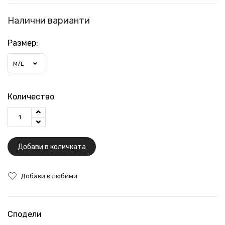
Налични варианти
Размер:
M/L
Количество
Добави в количката
Добави в любими
Сподели