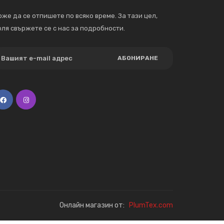
же да се отпишете по всяко време. За тази цел,
ля свържете се с нас за подробности.
АБОНИРАНЕ
Онлайн магазин от:
PlumTex.com