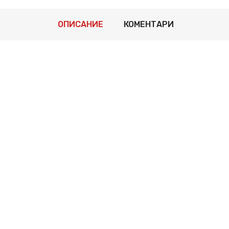
ОПИСАНИЕ
КОМЕНТАРИ