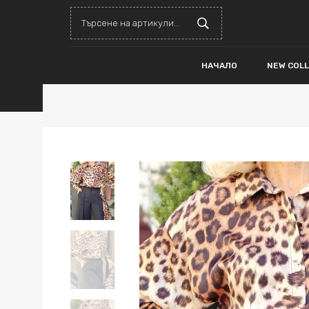
НАЧАЛО
NEW COL