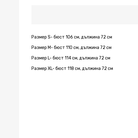
Размер S- бюст 106 см, дължина 72 см
Размер M- бюст 110 см, дължина 72 см
Размер L- бюст 114 см, дължина 72 см
Размер XL- бюст 118 см, дължина 72 см