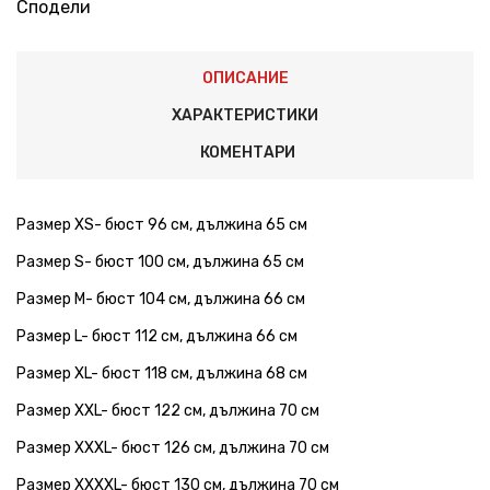
Сподели
ОПИСАНИЕ
ХАРАКТЕРИСТИКИ
КОМЕНТАРИ
Размер XS- бюст 96 см, дължина 65 см
Размер S- бюст 100 см, дължина 65 см
Размер М- бюст 104 см, дължина 66 см
Размер L- бюст 112 см, дължина 66 см
Размер XL- бюст 118 см, дължина 68 см
Размер XXL- бюст 122 см, дължина 70 см
Размер XXXL- бюст 126 см, дължина 70 см
Размер XXXXL- бюст 130 см, дължина 70 см