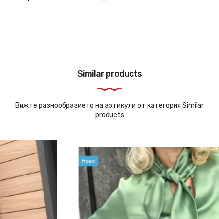
Similar products
Вижте разнообразието на артикули от категория Similar
products
Ново