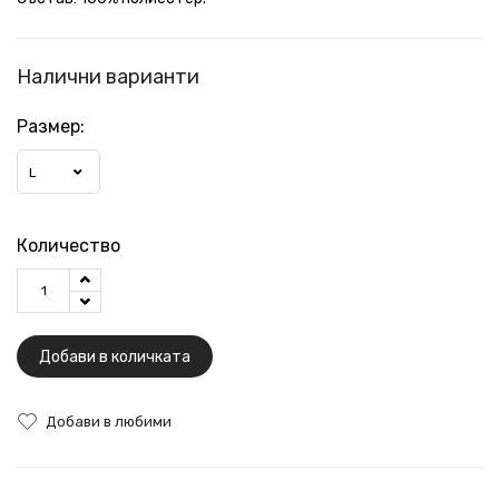
Налични варианти
Размер:
L
Количество
Добави в количката
Добави в любими