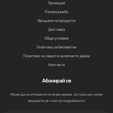
Промоции
Разпродажба
Връщане на продукти
Доставка
Общи условия
Политика за бисквитки
Политика за защита на личните данни
Контакти
Абонирай се
Може да се отпишете по всяко време. За тази цел, моля
свържете се с нас за подробности.