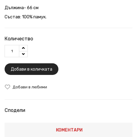
Дължина- 66 см
Състав: 100% памук.
Количество
Добави в количката
Добави в любими
Сподели
КОМЕНТАРИ