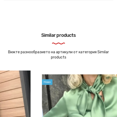
Similar products
Вижте разнообразието на артикули от категория Similar
products
Ново