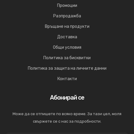
Промоции
Разпродажба
Връщане на продукти
Доставка
Общи условия
Политика за бисквитки
Политика за защита на личните данни
Контакти
Абонирай се
Може да се отпишете по всяко време. За тази цел, моля
свържете се с нас за подробности.