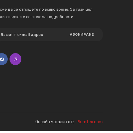
же да се отпишете по всяко време. За тази цел,
ля свържете се с нас за подробности.
АБОНИРАНЕ
Онлайн магазин от:
PlumTex.com