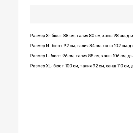
Размер S- бюст 88 см, талия 80 см, ханш 98 см, д
Размер М- бюст 92 см, талия 84 см, ханш 102 см, 
Размер L- бюст 96 см, талия 88 см, ханш 106 см, д
Размер XL- бюст 100 см, талия 92 см, ханш 110 см,