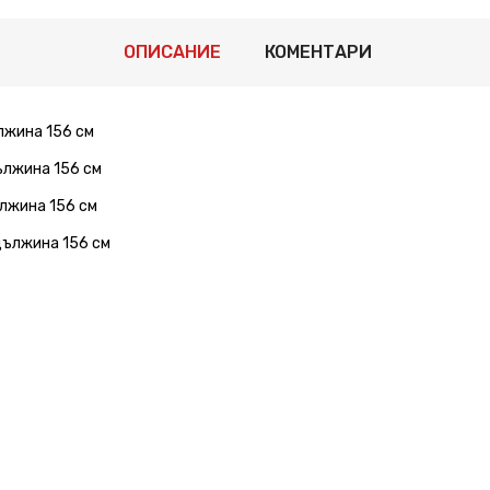
ОПИСАНИЕ
КОМЕНТАРИ
ължина 156 см
дължина 156 см
ължина 156 см
 дължина 156 см