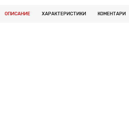
ОПИСАНИЕ
ХАРАКТЕРИСТИКИ
КОМЕНТАРИ