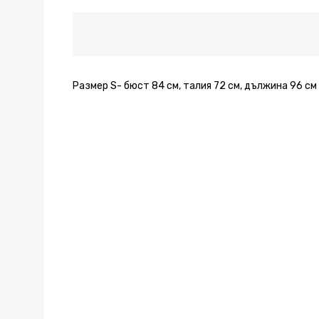
Размер S- бюст 84 см, талия 72 см, дължина 96 см