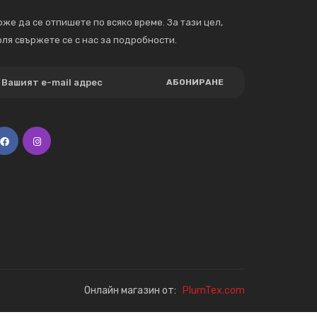
же да се отпишете по всяко време. За тази цел,
ля свържете се с нас за подробности.
АБОНИРАНЕ
Онлайн магазин от:
PlumTex.com