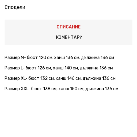
Сподели
ОПИСАНИЕ
КОМЕНТАРИ
Размер M- бюст 120 см, ханш 136 см, дължина 136 см
Размер L- бюст 126 см, ханш 140 см, дължина 136 см
Размер XL- бюст 132 см, ханш 146 см, дължина 136 см
Размер XXL- бюст 138 см, ханш 150 см, дължина 136 см