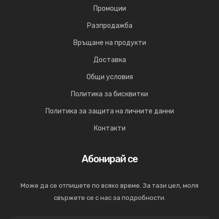
Промоции
Разпродажба
Връщане на продукти
Доставка
Общи условия
Политика за бисквитки
Политика за защита на личните данни
Контакти
Абонирай се
Може да се отпишете по всяко време. За тази цел, моля
свържете се с нас за подробности.