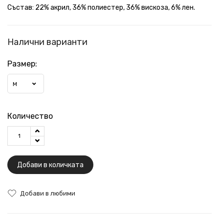
Състав: 22% акрил, 36% полиестер, 36% вискоза, 6% лен.
Налични варианти
Размер:
M
Количество
Добави в количката
Добави в любими