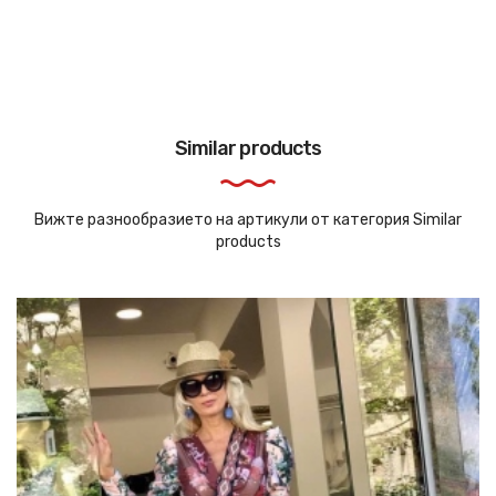
Similar products
Вижте разнообразието на артикули от категория Similar
products