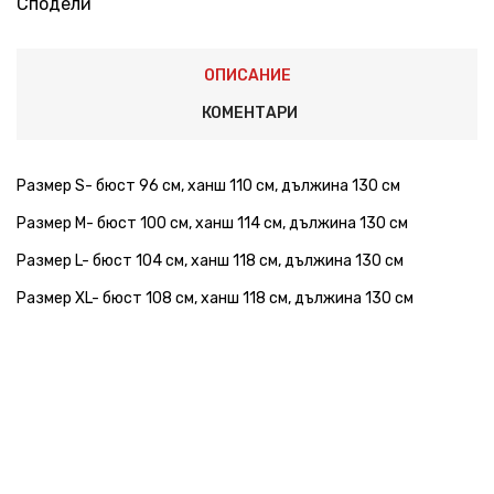
Сподели
ОПИСАНИЕ
КОМЕНТАРИ
Размер S- бюст 96 см, ханш 110 см, дължина 130 см
Размер M- бюст 100 см, ханш 114 см, дължина 130 см
Размер L- бюст 104 см, ханш 118 см, дължина 130 см
Размер XL- бюст 108 см, ханш 118 см, дължина 130 см