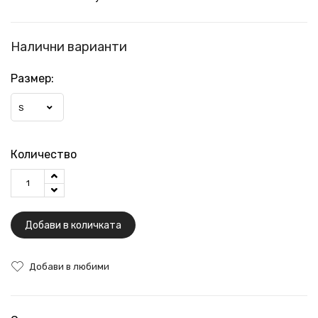
Налични варианти
Размер:
S
Количество
Добави в количката
Добави в любими