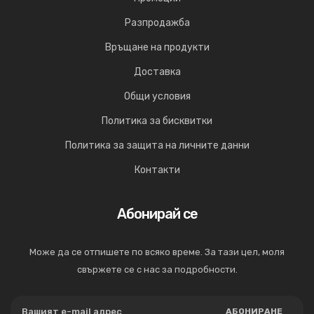
Разпродажба
Връщане на продукти
Доставка
Общи условия
Политика за бисквитки
Политика за защита на личните данни
Контакти
Абонирай се
Може да се отпишете по всяко време. За тази цел, моля
свържете се с нас за подробности.
АБОНИРАНЕ