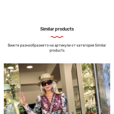
Similar products
Вижте разнообразието на артикули от категория Similar
products