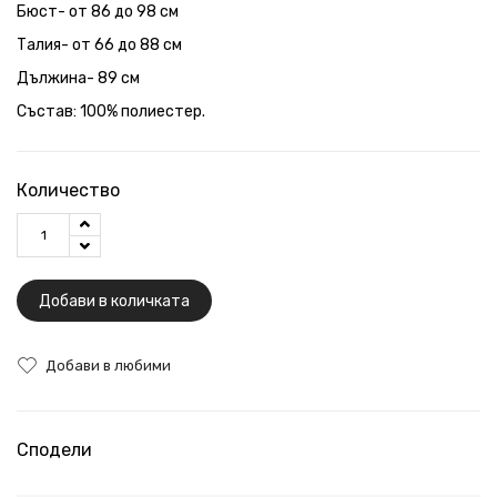
Бюст- от 86 до 98 см
Талия- от 66 до 88 см
Дължина- 89 см
Състав: 100% полиестер.
Количество
Добави в количката
Добави в любими
Сподели