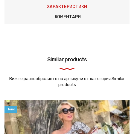
ХАРАКТЕРИСТИКИ
КОМЕНТАРИ
Similar products
Вижте разнообразието на артикули от категория Similar
products
Ново