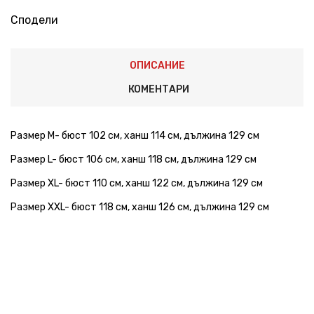
Сподели
ОПИСАНИЕ
КОМЕНТАРИ
Размер М- бюст 102 см, ханш 114 см, дължина 129 см
Размер L- бюст 106 см, ханш 118 см, дължина 129 см
Размер XL- бюст 110 см, ханш 122 см, дължина 129 см
Размер XXL- бюст 118 см, ханш 126 см, дължина 129 см