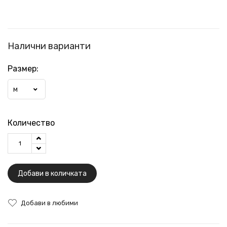
Налични варианти
Размер:
M
Количество
Добави в количката
Добави в любими