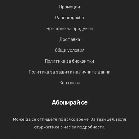
Промоции
Разпродажба
Връщане на продукти
Доставка
Общи условия
Политика за бисквитки
Политика за защита на личните данни
Контакти
Абонирай се
Може да се отпишете по всяко време. За тази цел, моля
свържете се с нас за подробности.