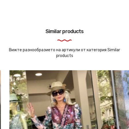
Similar products
Вижте разнообразието на артикули от категория Similar
products