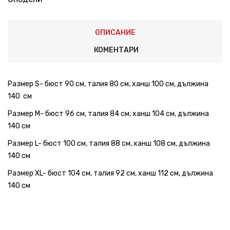
ОПИСАНИЕ
КОМЕНТАРИ
Размер S- бюст 90 см, талия 80 см, ханш 100 см, дължина
140 см
Размер М- бюст 96 см, талия 84 см, ханш 104 см, дължина
140 см
Размер L- бюст 100 см, талия 88 см, ханш 108 см, дължина
140 см
Размер XL- бюст 104 см, талия 92 см, ханш 112 см, дължина
140 см