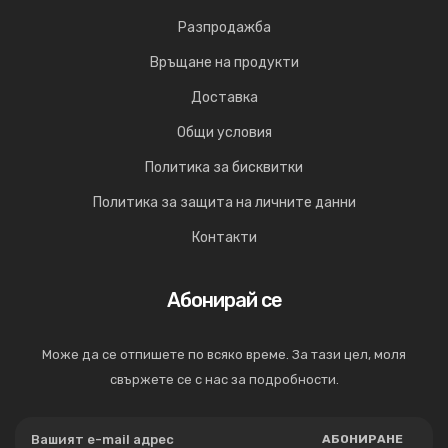
Разпродажба
Връщане на продукти
Доставка
Общи условия
Политика за бисквитки
Политика за защита на личните данни
Контакти
Абонирай се
Може да се отпишете по всяко време. За тази цел, моля
свържете се с нас за подробности.
АБОНИРАНЕ