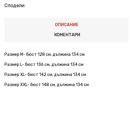
Сподели
ОПИСАНИЕ
КОМЕНТАРИ
Размер М- бюст 128 см, дължина 134 см
Размер L- бюст 136 см, дължина 134 см
Размер XL- бюст 142 см, дължина 134 см
Размер XXL- бюст 148 см, дължина 134 см