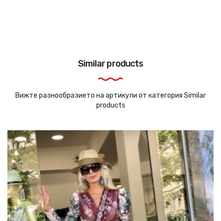
Similar products
Вижте разнообразието на артикули от категория Similar
products