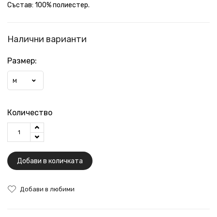
Състав: 100% полиестер.
Налични варианти
Размер:
M
Количество
Добави в количката
Добави в любими