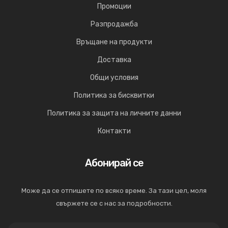
Промоции
Разпродажба
Връщане на продукти
Доставка
Общи условия
Политика за бисквитки
Политика за защита на личните данни
Контакти
Абонирай се
Може да се отпишете по всяко време. За тази цел, моля
свържете се с нас за подробности.