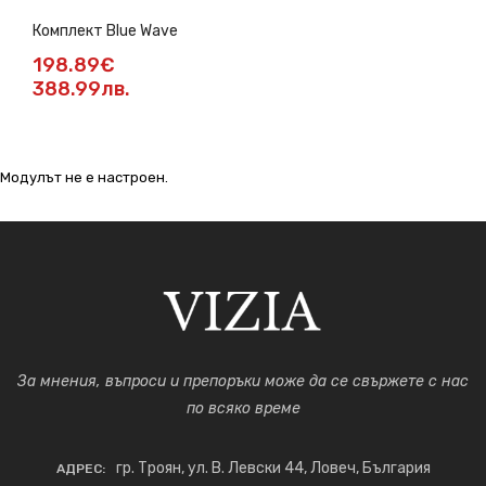
Комплект Blue Wave
198.89€
388.99лв.
Модулът не е настроен.
За мнения, въпроси и препоръки може да се свържете с нас
по всяко време
гр. Троян, ул. В. Левски 44, Ловеч, България
АДРЕС: