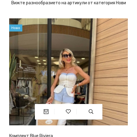
Вижте разнообразието на артикули от категория Нови
Ново
Комплект Blue Riviera