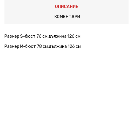
ОПИСАНИЕ
КОМЕНТАРИ
Размер S-бюст 76 см,дължина 126 см
Размер М-бюст 78 см,дължина 126 см