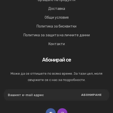
Доставка
Общи условия
Политика за бисквитки
Политика за защита на личните данни
Контакти
Абонирай се
Може да се отпишете по всяко време. За тази цел, моля
свържете се с нас за подробности.
АБОНИРАНЕ