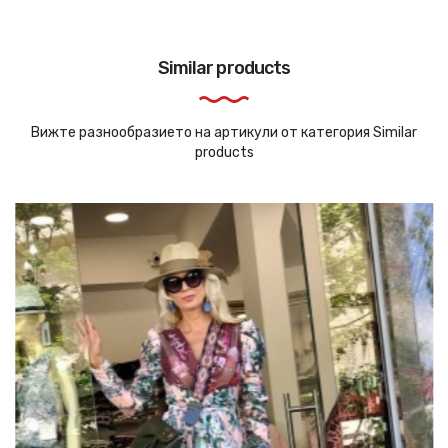
Similar products
Вижте разнообразието на артикули от категория Similar
products