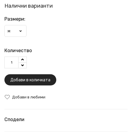
Налични варианти
Размери:
М
Количество
Добави в количката
Добави в любими
Сподели