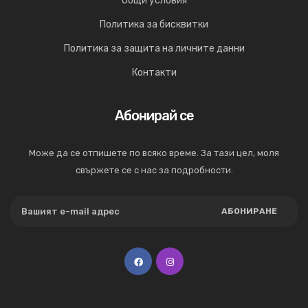
Общи условия
Политика за бисквитки
Политика за защита на личните данни
Контакти
Абонирай се
Може да се отпишете по всяко време. За тази цел, моля
свържете се с нас за подробности.
АБОНИРАНЕ