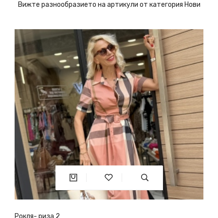
Вижте разнообразието на артикули от категория Нови
Рокля- риза 2