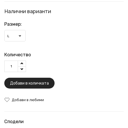
Налични варианти
Размер:
L
Количество
Добави в количката
Добави в любими
Сподели