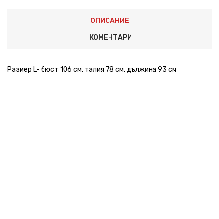
ОПИСАНИЕ
КОМЕНТАРИ
Размер L- бюст 106 см, талия 78 см, дължина 93 см