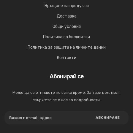
Връщане на продукти
Доставка
Общи условия
Политика за бисквитки
Политика за защита на личните данни
Контакти
Абонирай се
Може да се отпишете по всяко време. За тази цел, моля
свържете се с нас за подробности.
АБОНИРАНЕ