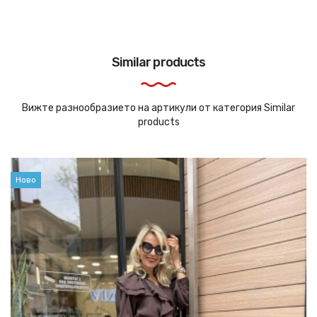
Similar products
Вижте разнообразието на артикули от категория Similar
products
Ново