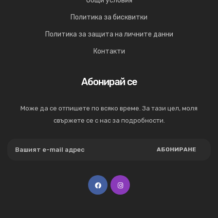
Общи условия
Политика за бисквитки
Политика за защита на личните данни
Контакти
Абонирай се
Може да се отпишете по всяко време. За тази цел, моля
свържете се с нас за подробности.
АБОНИРАНЕ