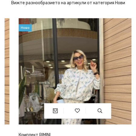
Вижте разнообразието на артикули от категория Нови
Ново
Комплект RIMINI