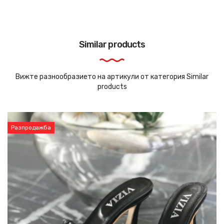
Similar products
Вижте разнообразието на артикули от категория Similar
products
Разпродажба