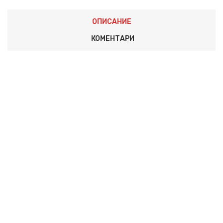
ОПИСАНИЕ
КОМЕНТАРИ