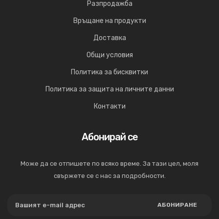
Разпродажба
Връщане на продукти
Доставка
Общи условия
Политика за бисквитки
Политика за защита на личните данни
Контакти
Абонирай се
Може да се отпишете по всяко време. За тази цел, моля
свържете се с нас за подробности.
АБОНИРАНЕ