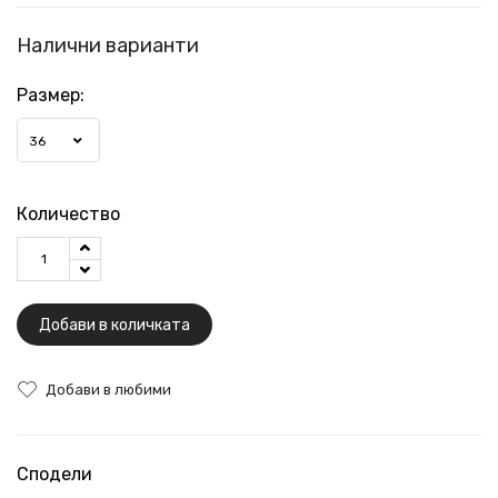
Налични варианти
Размер:
36
Количество
Добави в количката
Добави в любими
Сподели