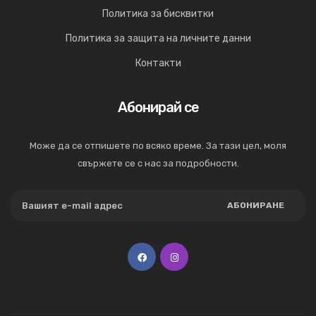
Политика за бисквитки
Политика за защита на личните данни
Контакти
Абонирай се
Може да се отпишете по всяко време. За тази цел, моля
свържете се с нас за подробности.
АБОНИРАНЕ