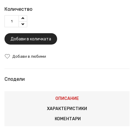
Количество
Добави в количката
Добави в любими
Сподели
ОПИСАНИЕ
ХАРАКТЕРИСТИКИ
КОМЕНТАРИ