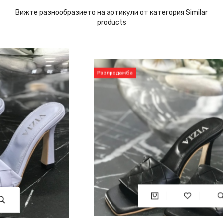
Вижте разнообразието на артикули от категория Similar
products
Разпродажба