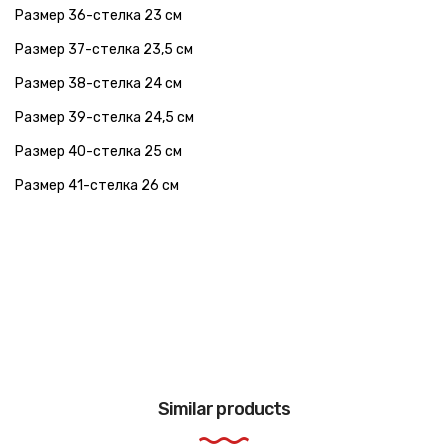
Размер 36-стелка 23 см
Размер 37-стелка 23,5 см
Размер 38-стелка 24 см
Размер 39-стелка 24,5 см
Размер 40-стелка 25 см
Размер 41-стелка 26 см
Similar products