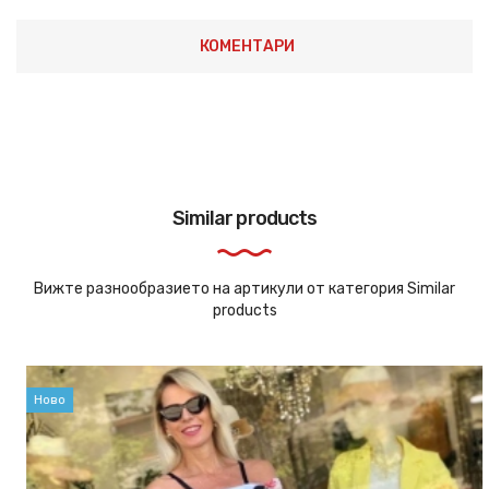
КОМЕНТАРИ
Similar products
Вижте разнообразието на артикули от категория Similar
products
Ново