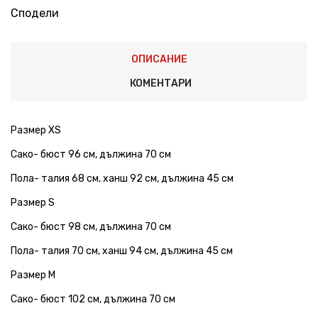
Сподели
ОПИСАНИЕ
КОМЕНТАРИ
Размер XS
Сако- бюст 96 см, дължина 70 см
Пола- талия 68 см, ханш 92 см, дължина 45 см
Размер S
Сако- бюст 98 см, дължина 70 см
Пола- талия 70 см, ханш 94 см, дължина 45 см
Размер M
Сако- бюст 102 см, дължина 70 см