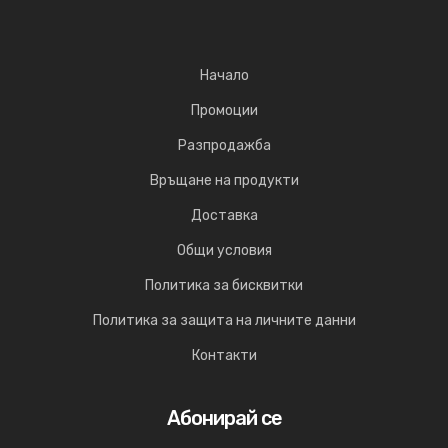
Начало
Промоции
Разпродажба
Връщане на продукти
Доставка
Общи условия
Политика за бисквитки
Политика за защита на личните данни
Контакти
Абонирай се