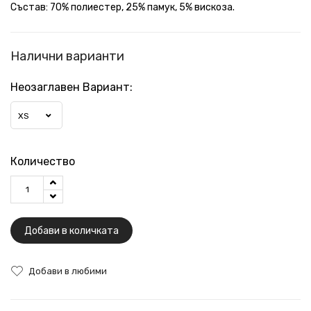
Състав: 70% полиестер, 25% памук, 5% вискоза.
Налични варианти
Неозаглавен Вариант:
XS
Количество
Добави в количката
Добави в любими