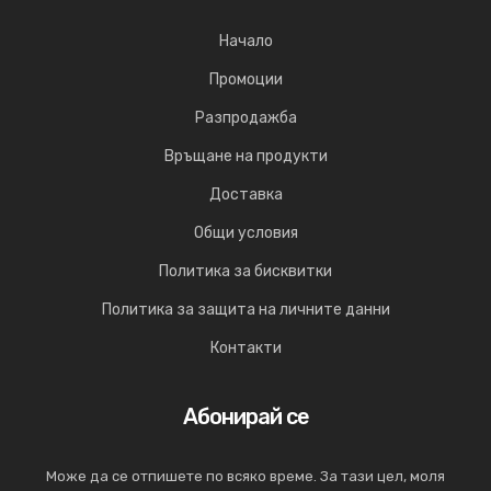
Начало
Промоции
Разпродажба
Връщане на продукти
Доставка
Общи условия
Политика за бисквитки
Политика за защита на личните данни
Контакти
Абонирай се
Може да се отпишете по всяко време. За тази цел, моля