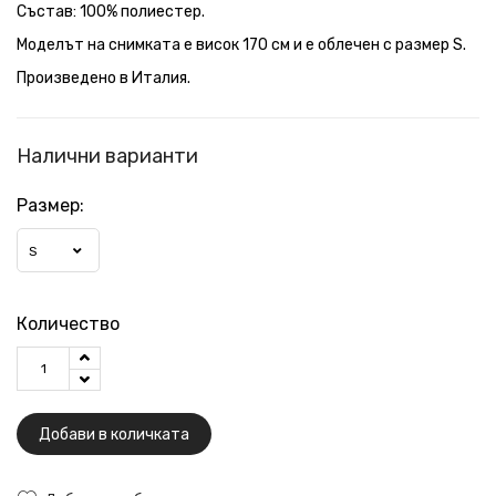
Състав: 100% полиестер.
Моделът на снимката е висок 170 см и е облечен с размер S.
Произведено в Италия.
Налични варианти
Размер:
S
Количество
Добави в количката