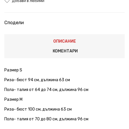
Добави в любими
Сподели
ОПИСАНИЕ
КОМЕНТАРИ
Размер S
Риза- бюст 94 см, дължина 63 см
Пола- талия от 64 до 74 см, дължина 96 см
Размер М
Риза- бюст 100 см, дължина 63 см
Пола- талия от 70 до 80 см, дължина 96 см