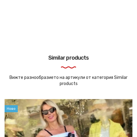
Similar products
Вижте разнообразието на артикули от категория Similar
products
Ново