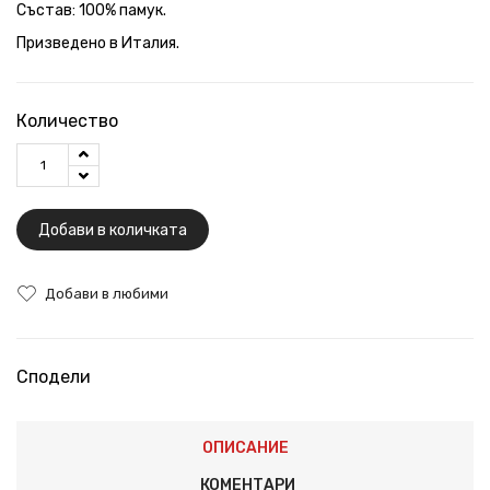
Състав: 100% памук.
Призведено в Италия.
Количество
Добави в количката
Добави в любими
Сподели
ОПИСАНИЕ
КОМЕНТАРИ