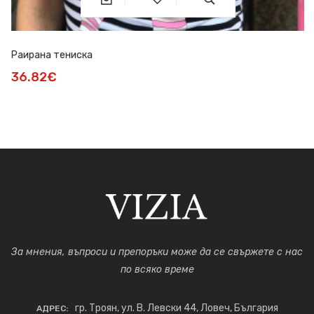
Раирана тениска
36.82€
За мнения, въпроси и препоръки може да се свържете с нас
по всяко време
гр. Троян, ул. В. Левски 44, Ловеч, България
АДРЕС: