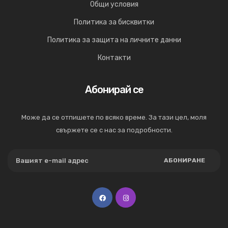
Общи условия
Политика за бисквитки
Политика за защита на личните данни
Контакти
Абонирай се
Може да се отпишете по всяко време. За тази цел, моля
свържете се с нас за подробности.
АБОНИРАНЕ