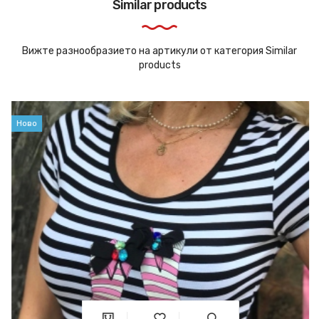
Similar products
Вижте разнообразието на артикули от категория Similar
products
Ново