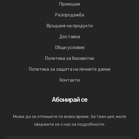
Промоции
Разпродажба
Връщане на продукти
Доставка
Общи условия
Политика за бисквитки
Политика за защита на личните данни
Контакти
Абонирай се
Може да се отпишете по всяко време. За тази цел, моля
свържете се с нас за подробности.