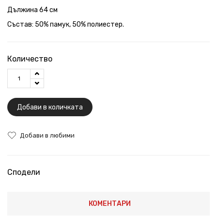
Дължина 64 см
Състав: 50% памук, 50% полиестер.
Количество
Добави в количката
Добави в любими
Сподели
КОМЕНТАРИ