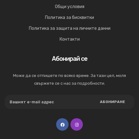
Общи условия
Политика за бисквитки
Политика за защита на личните данни
Контакти
Абонирай се
Може да се отпишете по всяко време. За тази цел, моля
свържете се с нас за подробности.
АБОНИРАНЕ