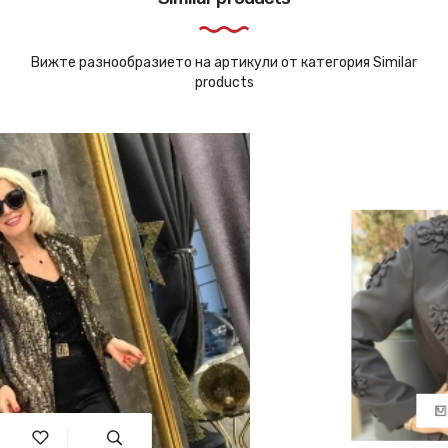
Вижте разнообразието на артикули от категория Similar
products