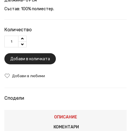
Дължина- 69 см
Състав: 100% полиестер.
Количество
Добави в количката
Добави в любими
Сподели
ОПИСАНИЕ
КОМЕНТАРИ