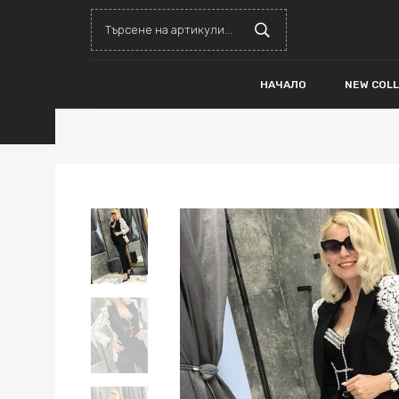
НАЧАЛО
NEW COL