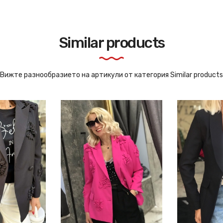
Similar products
Вижте разнообразието на артикули от категория Similar products