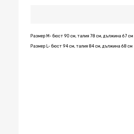
Размер М- бюст 90 см, талия 78 см, дължина 67 см
Размер L- бюст 94 см, талия 84 см, дължина 68 см