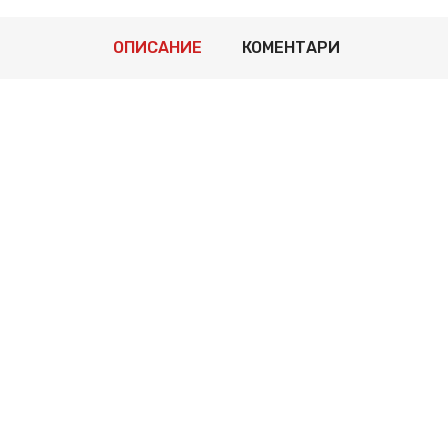
ОПИСАНИЕ
КОМЕНТАРИ