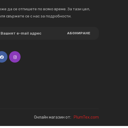
же да се отпишете по всяко време. За тази цел,
ля свържете се с нас за подробности.
АБОНИРАНЕ
Онлайн магазин от:
PlumTex.com