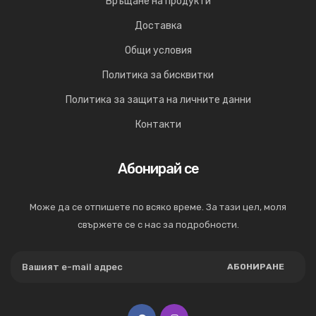
Връщане на продукти
Доставка
Общи условия
Политика за бисквитки
Политика за защита на личните данни
Контакти
Абонирай се
Може да се отпишете по всяко време. За тази цел, моля
свържете се с нас за подробности.
АБОНИРАНЕ