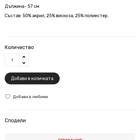
Дължина- 57 см
Състав: 50% акрил, 25% вискоза, 25% полиестер.
Количество
Добави в количката
Добави в любими
Сподели