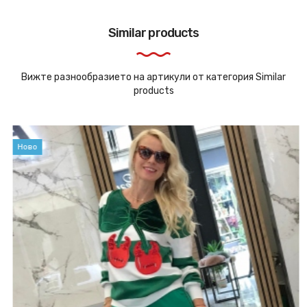
Similar products
Вижте разнообразието на артикули от категория Similar
products
Ново