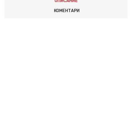
ОПИСАНИЕ
КОМЕНТАРИ