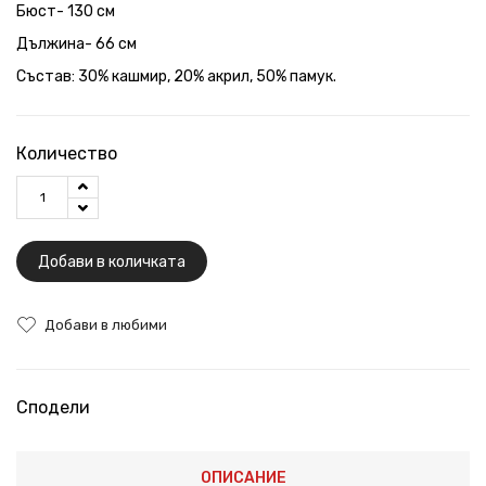
Бюст- 130 см
Дължина- 66 см
Състав: 30% кашмир, 20% акрил, 50% памук.
Количество
Добави в количката
Добави в любими
Сподели
ОПИСАНИЕ