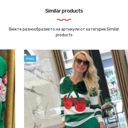
Similar products
Вижте разнообразието на артикули от категория Similar
products
Ново