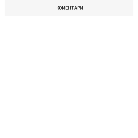
КОМЕНТАРИ