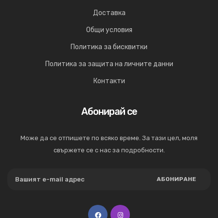
Доставка
Общи условия
Политика за бисквитки
Политика за защита на личните данни
Контакти
Абонирай се
Може да се отпишете по всяко време. За тази цел, моля
свържете се с нас за подробности.
АБОНИРАНЕ